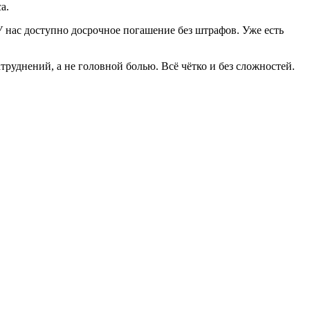
а.
 нас доступно досрочное погашение без штрафов. Уже есть
руднений, а не головной болью. Всё чётко и без сложностей.