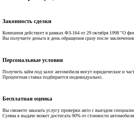
Законность сделки
Компания действует в рамках ФЗ-164 от 29 октября 1998 "О фи
Вы получаете деньги в день обращения сразу после заключения
Персональные условия
Получить займ под залог автомобиля могут юридические и час
Процентная ставка подбирается индивидуально.
Бесплатная оценка
Вы сможете заказать услугу проверки авто с выездом специалис
Сумма к выдаче может достигать 90% от стоимости автомобиля