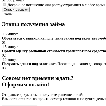
31 000 рублей
Досрочное погашение или реструктуризация в любое время
Оставить заявку
Этапы
Этапы получения займа
15 минут
Обратиться с заявкой на получение займа под залог автомо
01
15 минут
Пройти оценку рыночной стоимости транспортного средств
02
15 минут
Получить деньги под залог авто.
После подписания договора з
03
Совсем нет времени ждать?
Оформим онлайн!
Отправьте документы и получите решение онлайн.
Вам останется только пройти осмотр техники и получить деньг