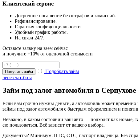
Клиентский сервис
Досрочное погашение без штрафов и комиссий.
Рефинансирование.
Гарантия конфиденциальности.
Удобный график работы.
На связи 24/7.
Оставьте заявку на заем сейчас
и получите +10% от оценочной стоимости
Подобрать займ
Получить займ
через чат-бота
Займ под залог автомобиля в Серпухове
Если вам срочно нужны деньги, а автомобиль может временно 
займы под залог автомобиля с быстрым оформлением и понят
Неважно, в каком состоянии ваш авто — подходят как новые, 
ею пользоваться. Всё зависит от вашего выбора.
Документы? Минимум: ПТС, СТС, паспорт владельца. Без справ