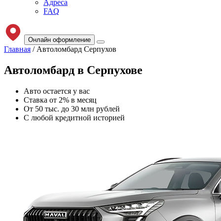
Адреса
FAQ
Онлайн оформление
Главная
/
Автоломбард Серпухов
Автоломбард в
Серпухове
Авто остается у вас
Ставка от 2% в месяц
От 50 тыс. до 30 млн рублей
С любой кредитной историей