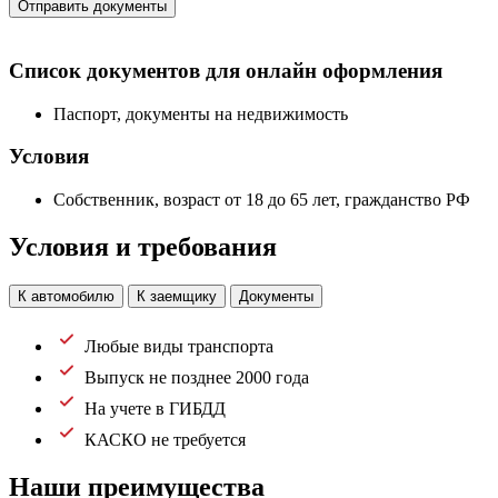
Отправить документы
Список документов для онлайн оформления
Паспорт, документы на недвижимость
Условия
Собственник, возраст от 18 до 65 лет, гражданство РФ
Условия и требования
К автомобилю
К заемщику
Документы
Любые виды транспорта
Выпуск не позднее 2000 года
На учете в ГИБДД
КАСКО не требуется
Наши преимущества