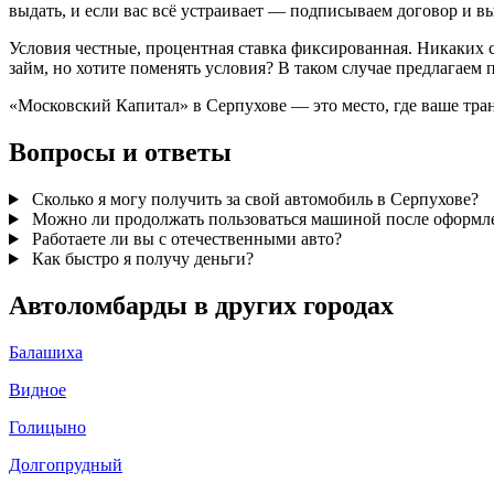
выдать, и если вас всё устраивает — подписываем договор и вы
Условия честные, процентная ставка фиксированная. Никаких 
займ, но хотите поменять условия? В таком случае предлагаем
«Московский Капитал» в Серпухове — это место, где ваше тран
Вопросы и ответы
Сколько я могу получить за свой автомобиль в Серпухове?
Можно ли продолжать пользоваться машиной после оформл
Работаете ли вы с отечественными авто?
Как быстро я получу деньги?
Автоломбарды в других городах
Балашиха
Видное
Голицыно
Долгопрудный