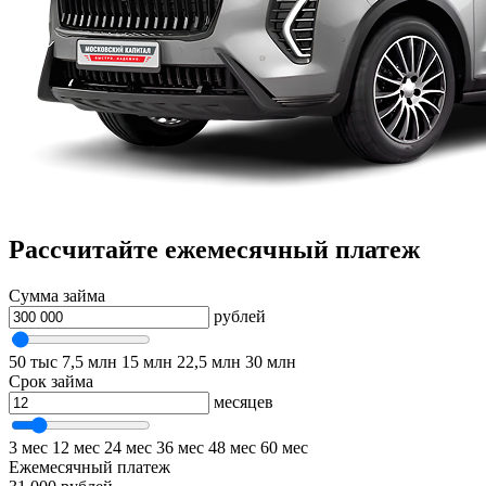
Рассчитайте ежемесячный платеж
Сумма займа
рублей
50 тыс
7,5 млн
15 млн
22,5 млн
30 млн
Срок займа
месяцев
3 мес
12 мес
24 мес
36 мес
48 мес
60 мес
Ежемесячный платеж