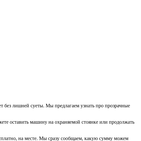
т без лишней суеты. Мы предлагаем узнать про прозрачные
жете оставить машину на охраняемой стоянке или продолжать
платно, на месте. Мы сразу сообщаем, какую сумму можем