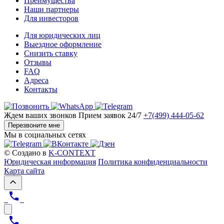
Преимущества
Наши партнеры
Для инвесторов
Для юридических лиц
Выездное оформление
Снизить ставку
Отзывы
FAQ
Адреса
Контакты
Ждем ваших звонков
Прием заявок 24/7
+7(499) 444-05-62
Перезвоните мне
Мы в социальных сетях
© Создано в
K-CONTEXT
Юридическая информация
Политика конфиденциальности
Карта сайта