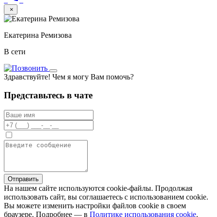
×
Екатерина Ремизова
В сети
Здравствуйте! Чем я могу Вам помочь?
Представьтесь в чате
Отправить
На нашем сайте используются cookie-файлы. Продолжая
использовать сайт, вы соглашаетесь с использованием cookie.
Вы можете изменить настройки файлов cookie в своем
браузере. Подробнее — в
Политике использования cookie
.