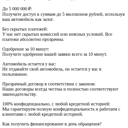
До 5 000 000 ₽:
Получите доступ к суммам до 5 миллионов рублей, используя
ваш автомобиль как залог.
Без скрытых платежей:
У нас нет скрытых комиссий или неясных условий. Все
платежи абсолютно прозрачны.
Одобрение за 10 минут:
Получите одобрение вашей заявки всего за 10 минут.
Автомобиль остается у вас:
Не отдавайте свой автомобиль, он остается у вас в
пользование.
Прозрачный договор в соответствии с законом:
Наши договоры всегда честны и полностью соответствуют
законодательству.
100% конфиденциально, с любой кредитной историей:
Мы гарантируем полную конфиденциальность и работаем с
клиентами с любой кредитной историей.
Как получить финансирование в день обращения?