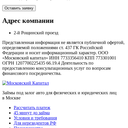
Оставить заявку
Адрес компании
2-й Рощинский проезд
Представленная информация не является публичной офертой,
определяемой положениями ст. 437 ГК Российской
Федерации и носит информационный характер. ООО
«Московский капитал» ИНН 7733356410 КПП 773301001
ОГРН 1207700225435 66.19.4 Деятельность по
предоставлению консультационных услуг по вопросам
финансового посредничества.
Займы под залог авто для физических и юридических лиц
в Москве
Рассчитать платеж
45 минут до займа
Условия и требования
Для нерезидентов РФ