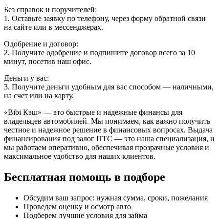
Без справок и поручителей:
1. Оставьте заявку по телефону, через форму обратной связи
на сайте или в мессенджерах.
Одобрение и договор:
2. Получите одобрение и подпишите договор всего за 10
минут, посетив наш офис.
Деньги у вас:
3. Получите деньги удобным для вас способом — наличными,
на счет или на карту.
«Bibi Кэш» — это быстрые и надежные финансы для
владельцев автомобилей. Мы понимаем, как важно получить
честное и надежное решение в финансовых вопросах. Выдача
финансирования под залог ПТС — это наша специализация, и
мы работаем оперативно, обеспечивая прозрачные условия и
максимальное удобство для наших клиентов.
Бесплатная помощь в подборе
Обсудим ваш запрос: нужная сумма, сроки, пожелания
Проведем оценку и осмотр авто
Подберем лучшие условия для займа