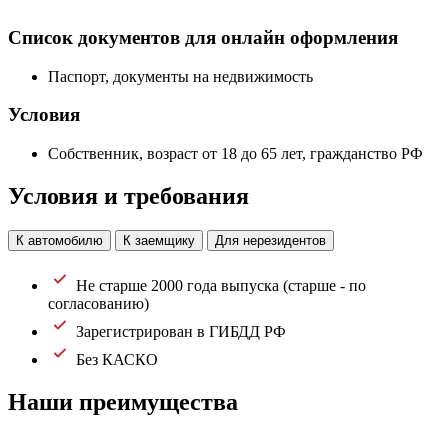
Список документов для онлайн оформления
Паспорт, документы на недвижимость
Условия
Собственник, возраст от 18 до 65 лет, гражданство РФ
Условия и требования
К автомобилю
К заемщику
Для нерезидентов
Не старше 2000 года выпуска (старше - по
согласованию)
Зарегистрирован в ГИБДД РФ
Без КАСКО
Наши преимущества