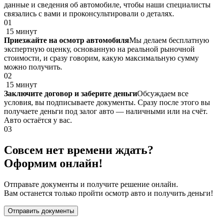
данные и сведения об автомобиле, чтобы наши специалисты
связались с вами и проконсультировали о деталях.
01
15 минут
Приезжайте на осмотр автомобиля
Мы делаем бесплатную
экспертную оценку, основанную на реальной рыночной
стоимости, и сразу говорим, какую максимальную сумму
можно получить.
02
15 минут
Заключите договор и заберите деньги
Обсуждаем все
условия, вы подписываете документы. Сразу после этого вы
получаете деньги под залог авто — наличными или на счёт.
Авто остаётся у вас.
03
Совсем нет времени ждать?
Оформим онлайн!
Отправьте документы и получите решение онлайн.
Вам останется только пройти осмотр авто и получить деньги!
Отправить документы