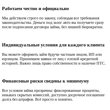
Работаем честно и официально
Мы действуем строго по закону, соблюдая все требования
законодательства. Деньги под залог авто вы получаете сразу
после подписания договора займа, без лишней бюрократии.
Индивидуальные условия для каждого клиента
Вы можете оформить займ будучи частным лицом, ИП или
юрлицом. Принимаем заявки от лиц с плохой кредитной
историей. Важно лишь право собственности и наличие ПТС.
Финансовые риски сведены к минимуму
Все условия займа прозрачны: фиксированные проценты,
никаких скрытых комиссий, доступно досрочное погашение
долга без штрафов. Всё просто и понятно.