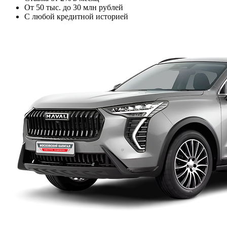
От 50 тыс. до 30 млн рублей
С любой кредитной историей