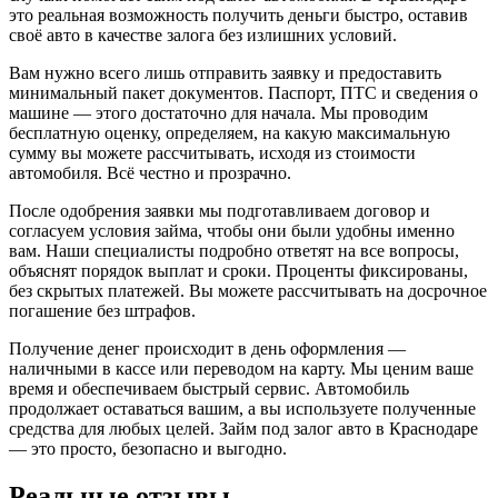
это реальная возможность получить деньги быстро, оставив
своё авто в качестве залога без излишних условий.
Вам нужно всего лишь отправить заявку и предоставить
минимальный пакет документов. Паспорт, ПТС и сведения о
машине — этого достаточно для начала. Мы проводим
бесплатную оценку, определяем, на какую максимальную
сумму вы можете рассчитывать, исходя из стоимости
автомобиля. Всё честно и прозрачно.
После одобрения заявки мы подготавливаем договор и
согласуем условия займа, чтобы они были удобны именно
вам. Наши специалисты подробно ответят на все вопросы,
объяснят порядок выплат и сроки. Проценты фиксированы,
без скрытых платежей. Вы можете рассчитывать на досрочное
погашение без штрафов.
Получение денег происходит в день оформления —
наличными в кассе или переводом на карту. Мы ценим ваше
время и обеспечиваем быстрый сервис. Автомобиль
продолжает оставаться вашим, а вы используете полученные
средства для любых целей. Займ под залог авто в Краснодаре
— это просто, безопасно и выгодно.
Реальные отзывы