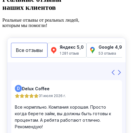
наших клиентов
Реальные отзывы от реальных людей,
которым мы помогли!