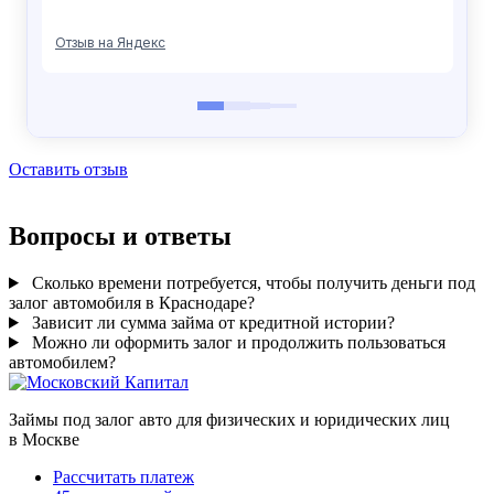
Оставить отзыв
Вопросы и ответы
Сколько времени потребуется, чтобы получить деньги под
залог автомобиля в Краснодаре?
Зависит ли сумма займа от кредитной истории?
Можно ли оформить залог и продолжить пользоваться
автомобилем?
Займы под залог авто для физических и юридических лиц
в Москве
Рассчитать платеж