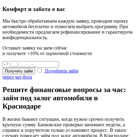
Комфорт и забота о вас
Мы быстро обрабатываем каждую заявку, проводим оценку
автомобиля бесплатно и помогаем выбрать программу. При
необходимости предлагаем рефинансирование и гарантируем
конфиденциальность.
Оставьте заявку на заем сейчас
и получите +10% от оценочной стоимости
Подобрать займ
Получить займ
через чат-бота
Решите финансовые вопросы за час:
займ под залог автомобиля в
Краснодаре
В жизни бывают ситуации, когда нужно срочно получить
крупную сумму. Банковские проверки занимают недели, а
справки и поручители только усложняют процесс. В таких
случаях помогает займ под залог автомобиля. В Краснодаре