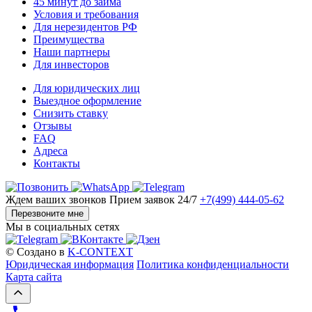
45 минут до займа
Условия и требования
Для нерезидентов РФ
Преимущества
Наши партнеры
Для инвесторов
Для юридических лиц
Выездное оформление
Снизить ставку
Отзывы
FAQ
Адреса
Контакты
Ждем ваших звонков
Прием заявок 24/7
+7(499) 444-05-62
Перезвоните мне
Мы в социальных сетях
© Создано в
K-CONTEXT
Юридическая информация
Политика конфиденциальности
Карта сайта