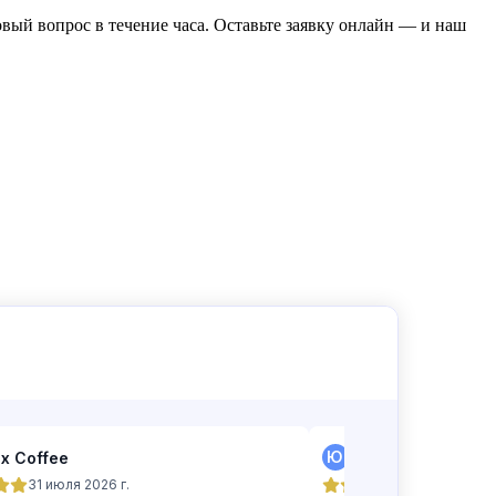
ый вопрос в течение часа. Оставьте заявку онлайн — и наш