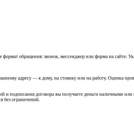
 формат обращения: звонок, мессенджер или форма на сайте. Ук
анному адресу — к дому, на стоянку или на работу. Оценка пров
ий и подписания договора вы получаете деньги наличными или 
я без ограничений.