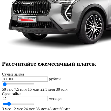
Рассчитайте ежемесячный платеж
Сумма займа
рублей
50 тыс
7,5 млн
15 млн
22,5 млн
30 млн
Срок займа
месяцев
3 мес
12 мес
24 мес
36 мес
48 мес
60 мес