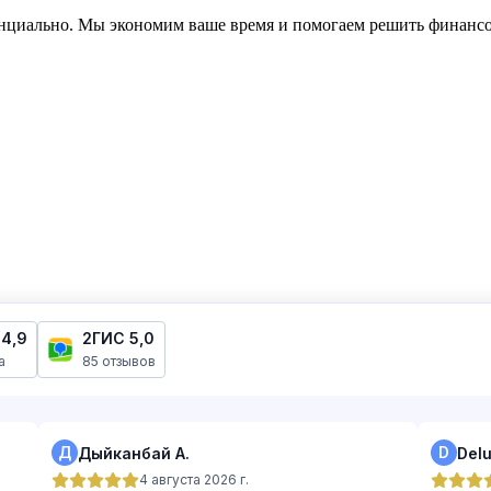
нциально. Мы экономим ваше время и помогаем решить финансов