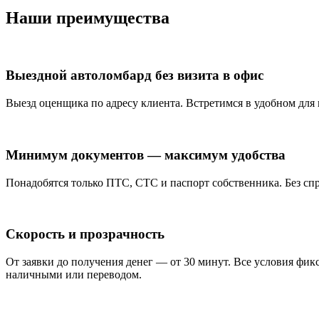
Наши преимущества
Выездной автоломбард без визита в офис
Выезд оценщика по адресу клиента. Встретимся в удобном для ва
Минимум документов — максимум удобства
Понадобятся только ПТС, СТС и паспорт собственника. Без сп
Скорость и прозрачность
От заявки до получения денег — от 30 минут. Все условия фи
наличными или переводом.