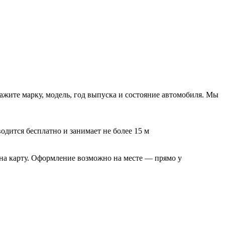
ажите марку, модель, год выпуска и состояние автомобиля. Мы
одится бесплатно и занимает не более 15 м
на карту. Оформление возможно на месте — прямо у