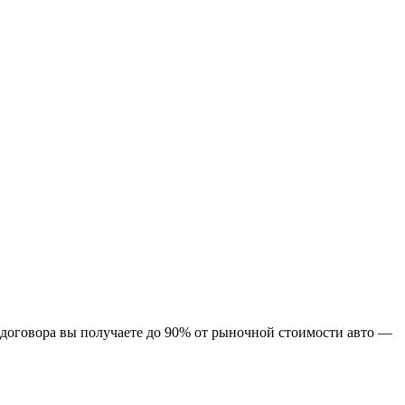
я договора вы получаете до 90% от рыночной стоимости авто —