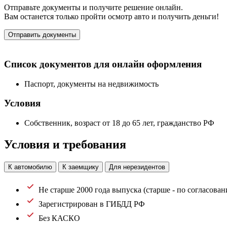
Отправьте документы и получите решение онлайн.
Вам останется только пройти осмотр авто и получить деньги!
Отправить документы
Список документов для онлайн оформления
Паспорт, документы на недвижимость
Условия
Собственник, возраст от 18 до 65 лет, гражданство РФ
Условия и требования
К автомобилю
К заемщику
Для нерезидентов
Не старше 2000 года выпуска (старше - по согласова
Зарегистрирован в ГИБДД РФ
Без КАСКО