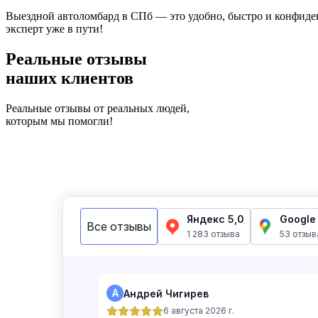
Выездной автоломбард в СПб — это удобно, быстро и конфиде
эксперт уже в пути!
Реальные отзывы
наших клиентов
Реальные отзывы от реальных людей,
которым мы помогли!